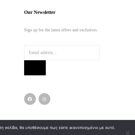
Our Newsletter
Sign up for the latest offers and exclusives.
τη σελίδα, θα υποθέσουμε πως είστε ικανοποιημένοι με αυτό.