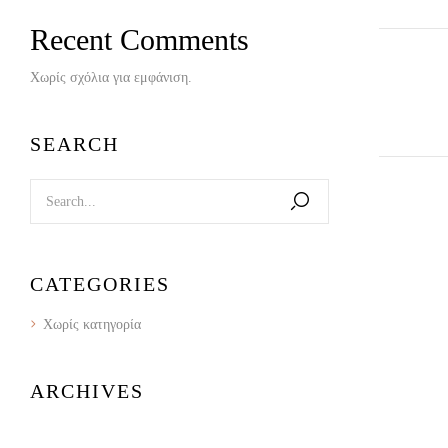
Recent Comments
Χωρίς σχόλια για εμφάνιση.
SEARCH
CATEGORIES
Χωρίς κατηγορία
ARCHIVES