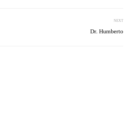
NEXT
Dr. Humberto