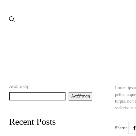
Αναζήτηση
Lorem ipsum 
pellentesque
Αναζήτηση
turpis, non
scelerisque 
Recent Posts
Share :