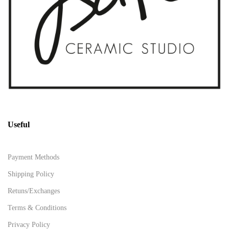
Useful
Payment Methods
Shipping Policy
Retuns/Exchanges
Terms & Conditions
Privacy Policy