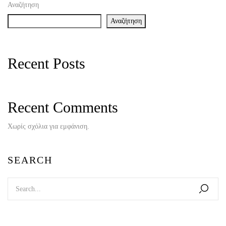
Αναζήτηση
Αναζήτηση
Recent Posts
Recent Comments
Χωρίς σχόλια για εμφάνιση.
SEARCH