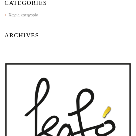
CATEGORIES
Χωρίς κατηγορία
ARCHIVES