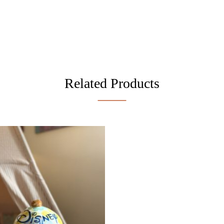
Related Products