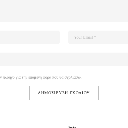
ον πλοηγό για την επόμενη φορά που θα σχολιάσω.