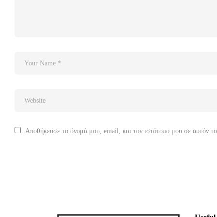
Αποθήκευσε το όνομά μου, email, και τον ιστότοπο μου σε αυτόν τ