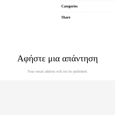
Categories
Share
Αφήστε μια απάντηση
Your email address will not be published.