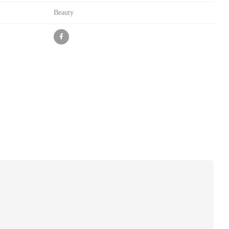
Beauty