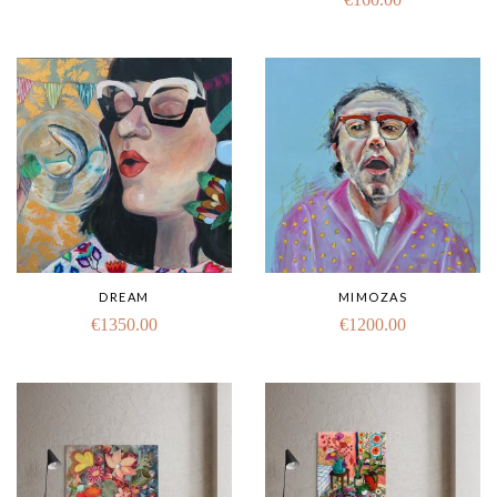
DREAM
MIMOZAS
€
1350.00
€
1200.00