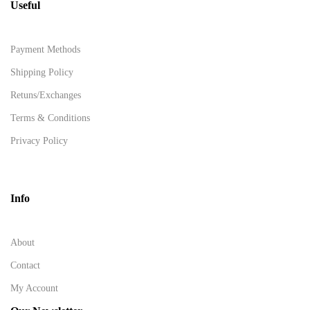
Useful
Payment Methods
Shipping Policy
Retuns/Exchanges
Terms & Conditions
Privacy Policy
Info
About
Contact
My Account