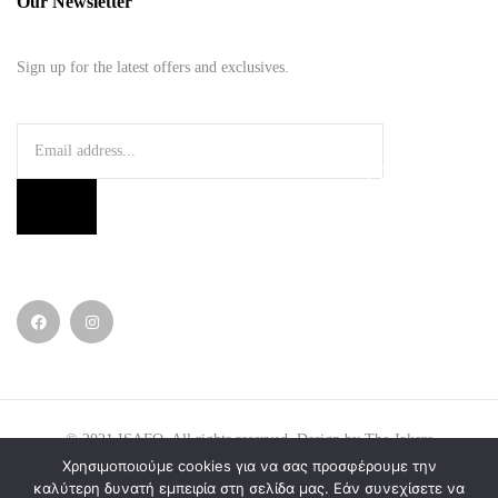
Our Newsletter
Sign up for the latest offers and exclusives.
© 2021
ISAFO
. All rights reserved. Design by
The Jokers
.
Χρησιμοποιούμε cookies για να σας προσφέρουμε την
καλύτερη δυνατή εμπειρία στη σελίδα μας. Εάν συνεχίσετε να