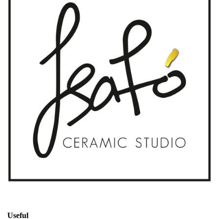
Useful