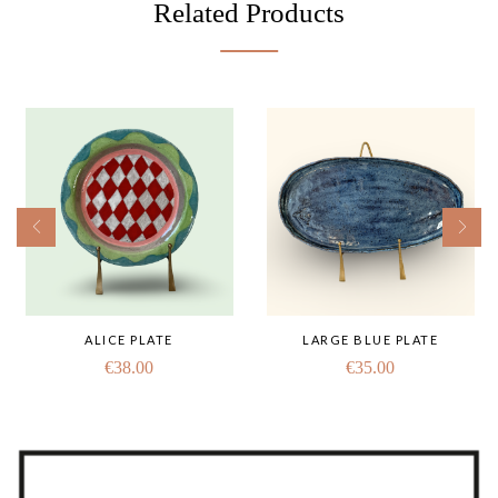
Related Products
ALICE PLATE
LARGE BLUE PLATE
€
38.00
€
35.00