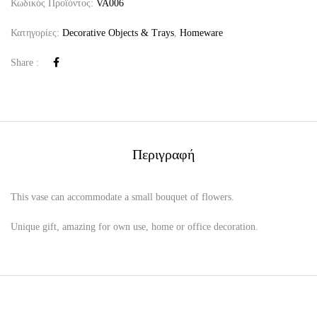
Κωδικός Προϊόντος:
VA006
Κατηγορίες:
Decorative Objects & Trays
,
Homeware
Share :
Περιγραφή
This vase can accommodate a small bouquet of flowers.
Unique gift, amazing for own use, home or office decoration.