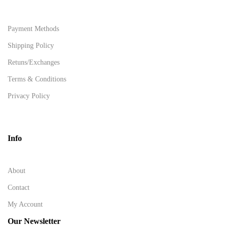
Payment Methods
Shipping Policy
Retuns/Exchanges
Terms & Conditions
Privacy Policy
Info
About
Contact
My Account
Our Newsletter